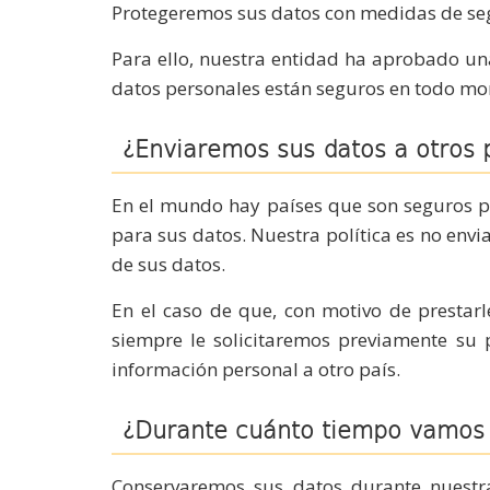
Protegeremos sus datos con medidas de segu
Para ello, nuestra entidad ha aprobado una 
datos personales están seguros en todo m
¿Enviaremos sus datos a otros 
En el mundo hay países que son seguros pa
para sus datos. Nuestra política es no envi
de sus datos.
En el caso de que, con motivo de prestarl
siempre le solicitaremos previamente su 
información personal a otro país.
¿Durante cuánto tiempo vamos 
Conservaremos sus datos durante nuestra 