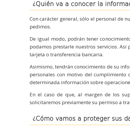
¿Quién va a conocer la informa
Con carácter general, sólo el personal de 
pedimos.
De igual modo, podrán tener conocimiento
podamos prestarle nuestros servicios. Así 
tarjeta o transferencia bancaria.
Asimismo, tendrán conocimiento de su infor
personales con motivo del cumplimiento de
determinada información sobre operacion
En el caso de que, al margen de los sup
solicitaremos previamente su permiso a trav
¿Cómo vamos a proteger sus d