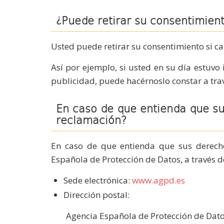
¿Puede retirar su consentimien
Usted puede retirar su consentimiento si c
Así por ejemplo, si usted en su día estuvo
publicidad, puede hacérnoslo constar a trav
En caso de que entienda que s
reclamación?
En caso de que entienda que sus derech
Española de Protección de Datos, a través d
Sede electrónica:
www.agpd.es
Dirección postal:
Agencia Española de Protección de Dat