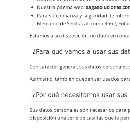
Nuestra página web:
sagasoluciones.co
Para su confianza y seguridad, le infor
Mercantil de Sevilla, al Tomo 3662, Folio
Estamos a su disposición, no dude en conta
¿Para qué vamos a usar sus da
Con carácter general, sus datos personales 
Asimismo, también pueden ser usados para 
¿Por qué necesitamos usar sus 
Sus datos personales son necesarios para p
disposición una serie de casillas que le per