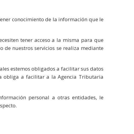
tener conocimiento de la información que le
ecesiten tener acceso a la misma para que
o de nuestros servicios se realiza mediante
les estemos obligados a facilitar sus datos
obliga a facilitar a la Agencia Tributaria
formación personal a otras entidades, le
especto.