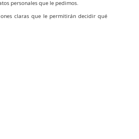
atos personales que le pedimos.
iones claras que le permitirán decidir qué