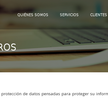
QUIÉNES SOMOS
SERVICIOS
CLIENTES
ROS
 protección de datos pensadas para proteger su infor