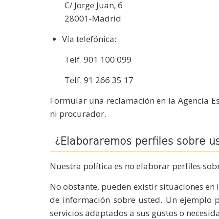
C/ Jorge Juan, 6
28001-Madrid
Vía telefónica:
Telf. 901 100 099
Telf. 91 266 35 17
Formular una reclamación en la Agencia Es
ni procurador.
¿Elaboraremos perfiles sobre u
Nuestra política es no elaborar perfiles sob
No obstante, pueden existir situaciones en l
de información sobre usted. Un ejemplo pu
servicios adaptados a sus gustos o necesid