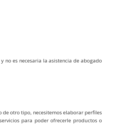
y no es necesaria la asistencia de abogado
o de otro tipo, necesitemos elaborar perfiles
servicios para poder ofrecerle productos o