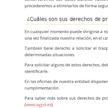
procederemos a eliminarlos de forma segur
¿Cuáles son sus derechos de pr
En cualquier momento puede dirigirse a nos
una vez finalizada nuestra relación, en el c
También tiene derecho a solicitar el tras
determinadas situaciones.
Para solicitar alguno de estos derechos, deb
identificarle.
En las oficinas de nuestra entidad dispone
cumplimentación.
Para saber más sobre sus derechos de pro
(
www.agpd.es
).