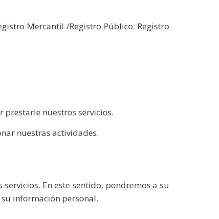
istro Mercantil /Registro Público: Registro
prestarle nuestros servicios.
nar nuestras actividades.
 servicios. En este sentido, pondremos a su
e su información personal.