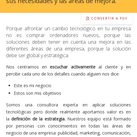
sus necesidades y las áreas de mejora.
CONVERTIR A PDF
Porque afrontar un cambio tecnológico en tu empresa
no es comprar ordenadores nuevos, porque las
soluciones deben tener en cuenta una mejora en las
diferentes áreas de una empresa, porque la solución
debe ser global y estratégica.
Nos centramos en
escuchar activamente
al cliente y en
percibir cada uno de los detalles cuando alguien nos dice:
Este es mi negocio
Estos son mis objetivos
Somos una consultora experta en aplicar soluciones
tecnológicas pero donde realmente aportamos valor es en
la
definición de la estrategia.
Nuestros equipo está formado
por personas con conocimientos en todas las áreas de
negocio de una empresa: publicidad, marketing, comunicación,