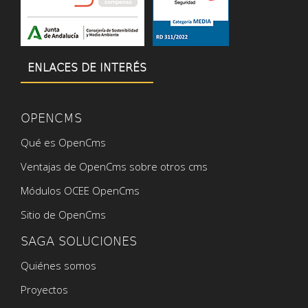
ENLACES DE INTERÉS
OPENCMS
Qué es OpenCms
Ventajas de OpenCms sobre otros cms
Módulos OCEE OpenCms
Sitio de OpenCms
SAGA SOLUCIONES
Quiénes somos
Proyectos