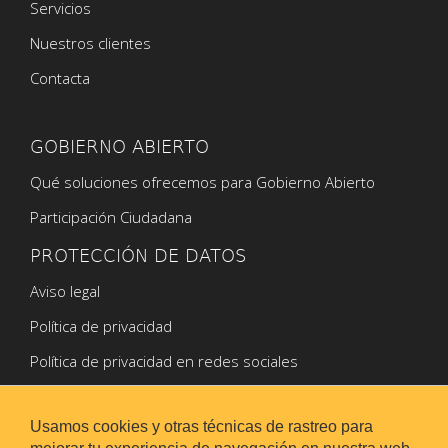
Servicios
Nuestros clientes
Contacta
GOBIERNO ABIERTO
Qué soluciones ofrecemos para Gobierno Abierto
Participación Ciudadana
PROTECCIÓN DE DATOS
Aviso legal
Política de privacidad
Política de privacidad en redes sociales
Política de Cookies
Usamos cookies y otras técnicas de rastreo para