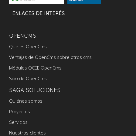
ENLACES DE INTERÉS
OPENCMS
Qué es OpenCms
Ventajas de OpenCms sobre otros cms
Módulos OCEE OpenCms
Sitio de OpenCms
SAGA SOLUCIONES
Quiénes somos
Proyectos
Servicios
Nuestros clientes