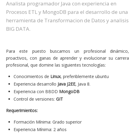
Analista programador Java con experiencia en
Procesos ETL y MongoDB para el desarrollo de una
herramienta de Transformacion de Datos y analisis
BIG DATA.
Para este puesto buscamos un profesional dinámico,
proactivos, con ganas de aprender y evolucionar su carrera
profesional, que domine las siguientes tecnologías:
Conocimientos de
Linux
, preferiblemente ubuntu
Experiencia desarrollo
Java J2EE
, Java 8.
Experiencia con BBDD
MongoDB
Control de versiones:
GIT
Requerimientos:
Formación Mínima: Grado superior
Experiencia Mínima: 2 años