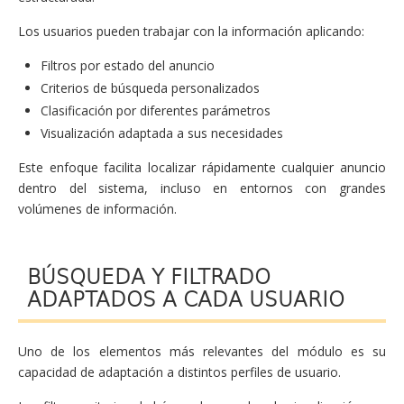
Los usuarios pueden trabajar con la información aplicando:
Filtros por estado del anuncio
Criterios de búsqueda personalizados
Clasificación por diferentes parámetros
Visualización adaptada a sus necesidades
Este enfoque facilita localizar rápidamente cualquier anuncio
dentro del sistema, incluso en entornos con grandes
volúmenes de información.
BÚSQUEDA Y FILTRADO
ADAPTADOS A CADA USUARIO
Uno de los elementos más relevantes del módulo es su
capacidad de adaptación a distintos perfiles de usuario.