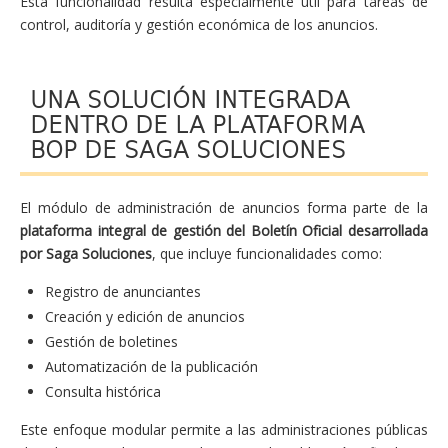
Esta funcionalidad resulta especialmente útil para tareas de
control, auditoría y gestión económica de los anuncios.
UNA SOLUCIÓN INTEGRADA
DENTRO DE LA PLATAFORMA
BOP DE SAGA SOLUCIONES
El módulo de administración de anuncios forma parte de la
plataforma integral de gestión del Boletín Oficial desarrollada
por Saga Soluciones
, que incluye funcionalidades como:
Registro de anunciantes
Creación y edición de anuncios
Gestión de boletines
Automatización de la publicación
Consulta histórica
Este enfoque modular permite a las administraciones públicas