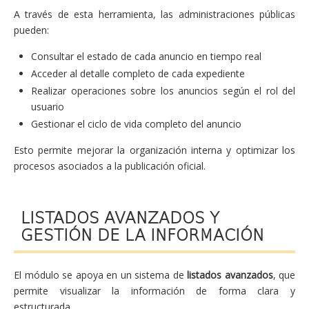
A través de esta herramienta, las administraciones públicas
pueden:
Consultar el estado de cada anuncio en tiempo real
Acceder al detalle completo de cada expediente
Realizar operaciones sobre los anuncios según el rol del
usuario
Gestionar el ciclo de vida completo del anuncio
Esto permite mejorar la organización interna y optimizar los
procesos asociados a la publicación oficial.
LISTADOS AVANZADOS Y
GESTIÓN DE LA INFORMACIÓN
El módulo se apoya en un sistema de
listados avanzados
, que
permite visualizar la información de forma clara y
estructurada.