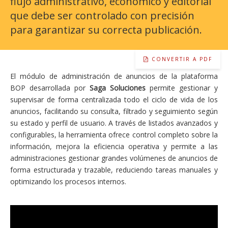
flujo administrativo, económico y editorial
que debe ser controlado con precisión
para garantizar su correcta publicación.
CONVERTIR A PDF
El módulo de administración de anuncios de la plataforma
BOP desarrollada por
Saga Soluciones
permite gestionar y
supervisar de forma centralizada todo el ciclo de vida de los
anuncios, facilitando su consulta, filtrado y seguimiento según
su estado y perfil de usuario. A través de listados avanzados y
configurables, la herramienta ofrece control completo sobre la
información, mejora la eficiencia operativa y permite a las
administraciones gestionar grandes volúmenes de anuncios de
forma estructurada y trazable, reduciendo tareas manuales y
optimizando los procesos internos.