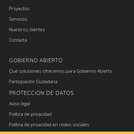
Proyectos
Servicios
Nuestros clientes
Contacta
GOBIERNO ABIERTO
Qué soluciones ofrecemos para Gobierno Abierto
Participación Ciudadana
PROTECCIÓN DE DATOS
Aviso legal
Política de privacidad
Política de privacidad en redes sociales