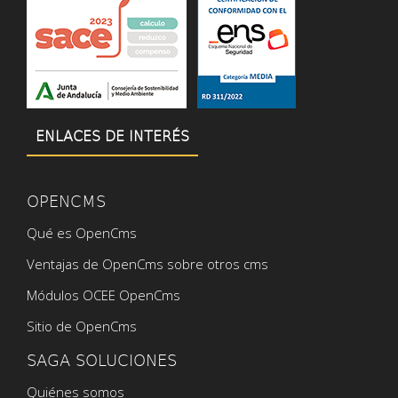
ENLACES DE INTERÉS
OPENCMS
Qué es OpenCms
Ventajas de OpenCms sobre otros cms
Módulos OCEE OpenCms
Sitio de OpenCms
SAGA SOLUCIONES
Quiénes somos