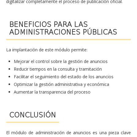
digitalizar completamente el proceso de publicación oficial.
BENEFICIOS PARA LAS
ADMINISTRACIONES PÚBLICAS
La implantación de este módulo permite:
Mejorar el control sobre la gestión de anuncios
Reducir tiempos en la consulta y tramitación
Facilitar el seguimiento del estado de los anuncios
Optimizar la gestión administrativa y económica
Aumentar la transparencia del proceso
CONCLUSIÓN
El módulo de administración de anuncios es una pieza clave