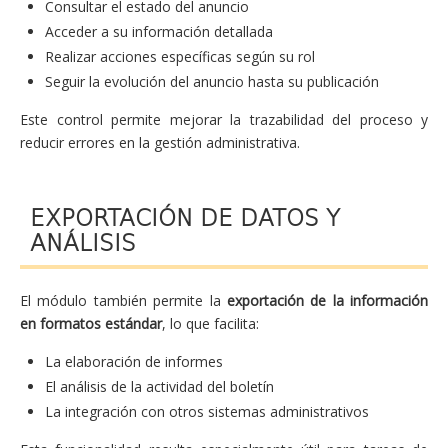
Consultar el estado del anuncio
Acceder a su información detallada
Realizar acciones específicas según su rol
Seguir la evolución del anuncio hasta su publicación
Este control permite mejorar la trazabilidad del proceso y
reducir errores en la gestión administrativa.
EXPORTACIÓN DE DATOS Y
ANÁLISIS
El módulo también permite la
exportación de la información
en formatos estándar
, lo que facilita:
La elaboración de informes
El análisis de la actividad del boletín
La integración con otros sistemas administrativos