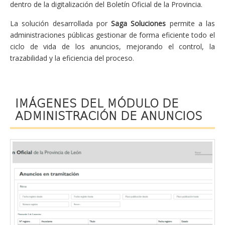
dentro de la digitalización del Boletín Oficial de la Provincia.
La solución desarrollada por
Saga Soluciones
permite a las
administraciones públicas gestionar de forma eficiente todo el
ciclo de vida de los anuncios, mejorando el control, la
trazabilidad y la eficiencia del proceso.
IMÁGENES DEL MÓDULO DE
ADMINISTRACIÓN DE ANUNCIOS