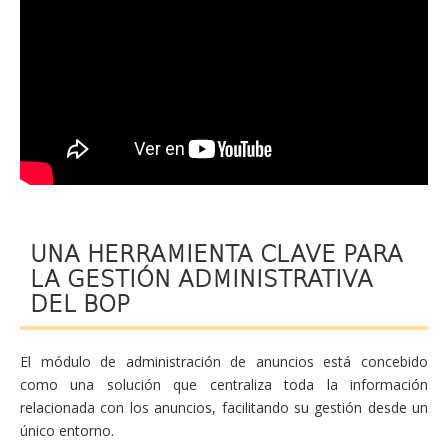
UNA HERRAMIENTA CLAVE PARA
LA GESTIÓN ADMINISTRATIVA
DEL BOP
El módulo de administración de anuncios está concebido
como una solución que centraliza toda la información
relacionada con los anuncios, facilitando su gestión desde un
único entorno.