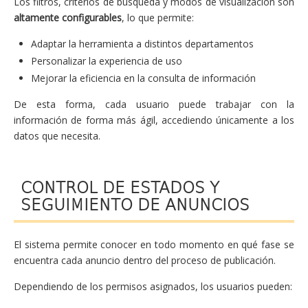
Los filtros, criterios de búsqueda y modos de visualización son
altamente configurables
, lo que permite:
Adaptar la herramienta a distintos departamentos
Personalizar la experiencia de uso
Mejorar la eficiencia en la consulta de información
De esta forma, cada usuario puede trabajar con la
información de forma más ágil, accediendo únicamente a los
datos que necesita.
CONTROL DE ESTADOS Y
SEGUIMIENTO DE ANUNCIOS
El sistema permite conocer en todo momento en qué fase se
encuentra cada anuncio dentro del proceso de publicación.
Dependiendo de los permisos asignados, los usuarios pueden: