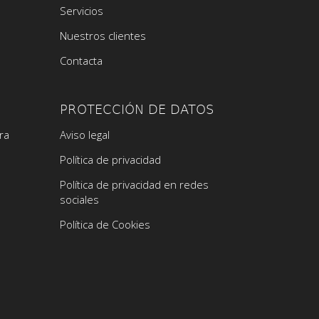
Servicios
Nuestros clientes
Contacta
PROTECCIÓN DE DATOS
ra
Aviso legal
Política de privacidad
Política de privacidad en redes
sociales
Política de Cookies