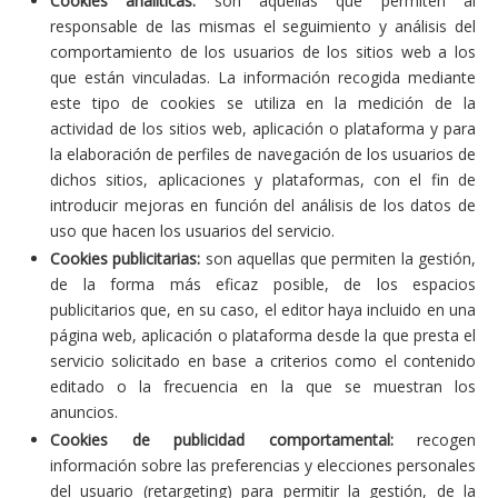
Cookies analíticas:
son aquellas que permiten al
responsable de las mismas el seguimiento y análisis del
comportamiento de los usuarios de los sitios web a los
que están vinculadas. La información recogida mediante
este tipo de cookies se utiliza en la medición de la
actividad de los sitios web, aplicación o plataforma y para
la elaboración de perfiles de navegación de los usuarios de
dichos sitios, aplicaciones y plataformas, con el fin de
introducir mejoras en función del análisis de los datos de
uso que hacen los usuarios del servicio.
Cookies publicitarias:
son aquellas que permiten la gestión,
de la forma más eficaz posible, de los espacios
publicitarios que, en su caso, el editor haya incluido en una
página web, aplicación o plataforma desde la que presta el
servicio solicitado en base a criterios como el contenido
editado o la frecuencia en la que se muestran los
anuncios.
Cookies de publicidad comportamental:
recogen
información sobre las preferencias y elecciones personales
del usuario (retargeting) para permitir la gestión, de la