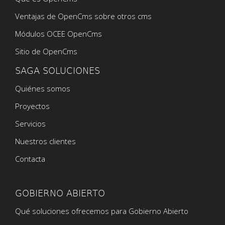
Ventajas de OpenCms sobre otros cms
Módulos OCEE OpenCms
Sitio de OpenCms
SAGA SOLUCIONES
Quiénes somos
Proyectos
Servicios
Nuestros clientes
Contacta
GOBIERNO ABIERTO
Qué soluciones ofrecemos para Gobierno Abierto