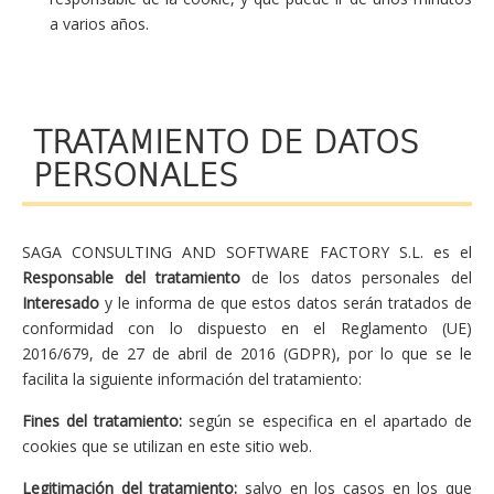
a varios años.
TRATAMIENTO DE DATOS
PERSONALES
SAGA CONSULTING AND SOFTWARE FACTORY S.L. es el
Responsable del tratamiento
de los datos personales del
Interesado
y le informa de que estos datos serán tratados de
conformidad con lo dispuesto en el Reglamento (UE)
2016/679, de 27 de abril de 2016 (GDPR), por lo que se le
facilita la siguiente información del tratamiento:
Fines del tratamiento:
según se especifica en el apartado de
cookies que se utilizan en este sitio web.
Legitimación del tratamiento:
salvo en los casos en los que