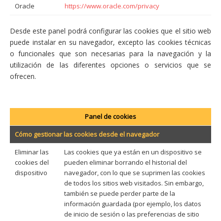
Oracle
https://www.oracle.com/privacy
Desde este panel podrá configurar las cookies que el sitio web
puede instalar en su navegador, excepto las cookies técnicas
o funcionales que son necesarias para la navegación y la
utilización de las diferentes opciones o servicios que se
ofrecen.
Panel de cookies
Cómo gestionar las cookies desde el navegador
Eliminar las
Las cookies que ya están en un dispositivo se
cookies del
pueden eliminar borrando el historial del
dispositivo
navegador, con lo que se suprimen las cookies
de todos los sitios web visitados. Sin embargo,
también se puede perder parte de la
información guardada (por ejemplo, los datos
de inicio de sesión o las preferencias de sitio