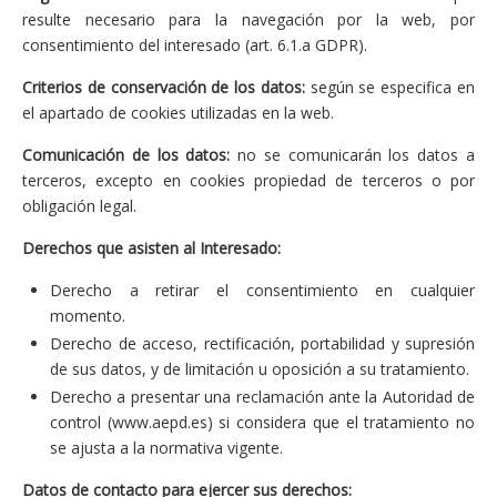
resulte necesario para la navegación por la web, por
consentimiento del interesado (art. 6.1.a GDPR).
Criterios de conservación de los datos:
según se especifica en
el apartado de cookies utilizadas en la web.
Comunicación de los datos:
no se comunicarán los datos a
terceros, excepto en cookies propiedad de terceros o por
obligación legal.
Derechos que asisten al Interesado:
Derecho a retirar el consentimiento en cualquier
momento.
Derecho de acceso, rectificación, portabilidad y supresión
de sus datos, y de limitación u oposición a su tratamiento.
Derecho a presentar una reclamación ante la Autoridad de
control (www.aepd.es) si considera que el tratamiento no
se ajusta a la normativa vigente.
Datos de contacto para ejercer sus derechos: