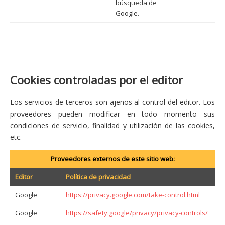
búsqueda de
Google.
Cookies controladas por el editor
Los servicios de terceros son ajenos al control del editor. Los
proveedores pueden modificar en todo momento sus
condiciones de servicio, finalidad y utilización de las cookies,
etc.
Proveedores externos de este sitio web:
Editor
Política de privacidad
Google
https://privacy.google.com/take-control.html
Google
https://safety.google/privacy/privacy-controls/