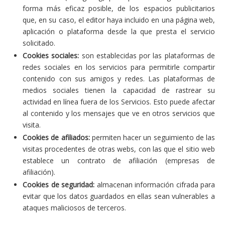
forma más eficaz posible, de los espacios publicitarios
que, en su caso, el editor haya incluido en una página web,
aplicación o plataforma desde la que presta el servicio
solicitado.
Cookies sociales:
son establecidas por las plataformas de
redes sociales en los servicios para permitirle compartir
contenido con sus amigos y redes. Las plataformas de
medios sociales tienen la capacidad de rastrear su
actividad en línea fuera de los Servicios. Esto puede afectar
al contenido y los mensajes que ve en otros servicios que
visita.
Cookies de afiliados:
permiten hacer un seguimiento de las
visitas procedentes de otras webs, con las que el sitio web
establece un contrato de afiliación (empresas de
afiliación).
Cookies de seguridad:
almacenan información cifrada para
evitar que los datos guardados en ellas sean vulnerables a
ataques maliciosos de terceros.