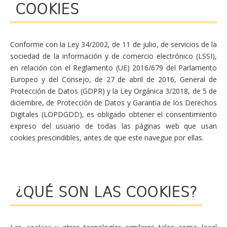
COOKIES
Conforme con la Ley 34/2002, de 11 de julio, de servicios de la
sociedad de la información y de comercio electrónico (LSSI),
en relación con el Reglamento (UE) 2016/679 del Parlamento
Europeo y del Consejo, de 27 de abril de 2016, General de
Protección de Datos (GDPR) y la Ley Orgánica 3/2018, de 5 de
diciembre, de Protección de Datos y Garantía de los Derechos
Digitales (LOPDGDD), es obligado obtener el consentimiento
expreso del usuario de todas las páginas web que usan
cookies prescindibles, antes de que este navegue por ellas.
¿QUÉ SON LAS COOKIES?