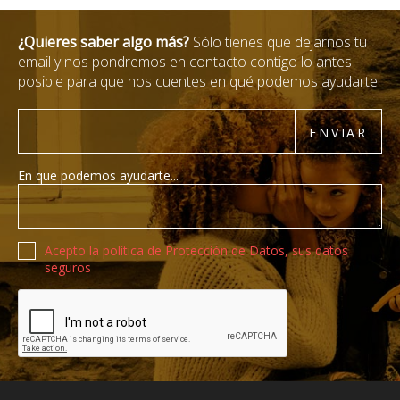
¿Quieres saber algo más?
Sólo tienes que dejarnos tu
email y nos pondremos en contacto contigo lo antes
posible para que nos cuentes en qué podemos ayudarte.
Email
ENVIAR
En que podemos ayudarte...
Política de privacidad
Acepto la política de Protección de Datos, sus datos
seguros
Recaptcha de Google