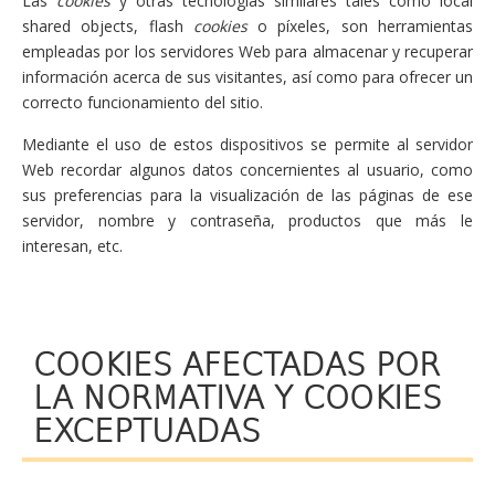
Las
cookies
y otras tecnologías similares tales como local
shared objects, flash
cookies
o píxeles, son herramientas
empleadas por los servidores Web para almacenar y recuperar
información acerca de sus visitantes, así como para ofrecer un
correcto funcionamiento del sitio.
Mediante el uso de estos dispositivos se permite al servidor
Web recordar algunos datos concernientes al usuario, como
sus preferencias para la visualización de las páginas de ese
servidor, nombre y contraseña, productos que más le
interesan, etc.
COOKIES AFECTADAS POR
LA NORMATIVA Y COOKIES
EXCEPTUADAS