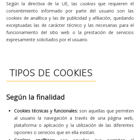
Según la directiva de la UE, las
cookies
que requieren el
consentimiento informado por parte del usuario son las
cookies de analítica y las de publicidad y afiliación, quedando
exceptuadas las de carácter técnico y las necesarias para el
funcionamiento del sitio web o la prestación de servicios
expresamente solicitados por el usuario.
TIPOS DE COOKIES
Según la finalidad
Cookies técnicas y funcionales:
son aquellas que permiten
al usuario la navegación a través de una página web,
plataforma o aplicación y la utilización de las diferentes
opciones o servicios que en ella existan.