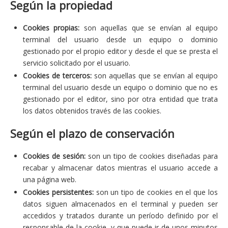
Según la propiedad
Cookies propias:
son aquellas que se envían al equipo
terminal del usuario desde un equipo o dominio
gestionado por el propio editor y desde el que se presta el
servicio solicitado por el usuario.
Cookies de terceros:
son aquellas que se envían al equipo
terminal del usuario desde un equipo o dominio que no es
gestionado por el editor, sino por otra entidad que trata
los datos obtenidos través de las cookies.
Según el plazo de conservación
Cookies de sesión:
son un tipo de cookies diseñadas para
recabar y almacenar datos mientras el usuario accede a
una página web.
Cookies persistentes:
son un tipo de cookies en el que los
datos siguen almacenados en el terminal y pueden ser
accedidos y tratados durante un período definido por el
responsable de la cookie, y que puede ir de unos minutos