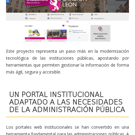
Este proyecto representa un paso más en la modernización
tecnológica de las instituciones públicas, apostando por
herramientas que permiten gestionar la información de forma
más ágil, segura y accesible.
UN PORTAL INSTITUCIONAL
ADAPTADO A LAS NECESIDADES
DE LA ADMINISTRACIÓN PÚBLICA
Los portales web institucionales se han convertido en una
herramienta fundamental para las administraciones públicas. A