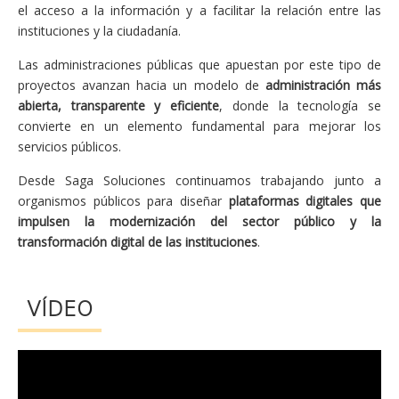
el acceso a la información y a facilitar la relación entre las
instituciones y la ciudadanía.
Las administraciones públicas que apuestan por este tipo de
proyectos avanzan hacia un modelo de
administración más
abierta, transparente y eficiente
, donde la tecnología se
convierte en un elemento fundamental para mejorar los
servicios públicos.
Desde Saga Soluciones continuamos trabajando junto a
organismos públicos para diseñar
plataformas digitales que
impulsen la modernización del sector público y la
transformación digital de las instituciones
.
VÍDEO