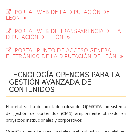
PORTAL WEB DE LA DIPUTACIÓN DE
LEÓN
PORTAL WEB DE TRANSPARENCIA DE LA
DIPUTACIÓN DE LEÓN
PORTAL PUNTO DE ACCESO GENERAL
ELETRÓNICO DE LA DIPUTACIÓN DE LEÓN
TECNOLOGÍA OPENCMS PARA LA
GESTIÓN AVANZADA DE
CONTENIDOS
El portal se ha desarrollado utilizando
OpenCms
, un sistema
de gestión de contenidos (CMS) ampliamente utilizado en
proyectos institucionales y corporativos.
OpenCms permite crear portales web robustos y escalables,