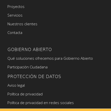
Proyectos
Servicios
Nuestros clientes
Contacta
GOBIERNO ABIERTO
Qué soluciones ofrecemos para Gobierno Abierto
Participación Ciudadana
PROTECCIÓN DE DATOS
Aviso legal
Política de privacidad
Política de privacidad en redes sociales