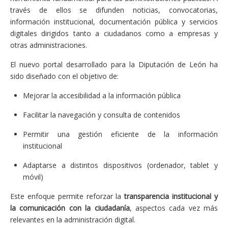
través de ellos se difunden noticias, convocatorias,
información institucional, documentación pública y servicios
digitales dirigidos tanto a ciudadanos como a empresas y
otras administraciones.
El nuevo portal desarrollado para la Diputación de León ha
sido diseñado con el objetivo de:
Mejorar la accesibilidad a la información pública
Facilitar la navegación y consulta de contenidos
Permitir una gestión eficiente de la información
institucional
Adaptarse a distintos dispositivos (ordenador, tablet y
móvil)
Este enfoque permite reforzar la
transparencia institucional y
la comunicación con la ciudadanía
, aspectos cada vez más
relevantes en la administración digital.