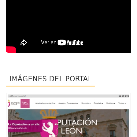
IMÁGENES DEL PORTAL