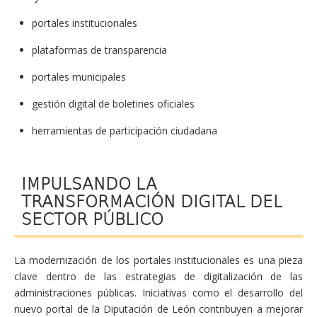
portales institucionales
plataformas de transparencia
portales municipales
gestión digital de boletines oficiales
herramientas de participación ciudadana
IMPULSANDO LA
TRANSFORMACIÓN DIGITAL DEL
SECTOR PÚBLICO
La modernización de los portales institucionales es una pieza
clave dentro de las estrategias de digitalización de las
administraciones públicas. Iniciativas como el desarrollo del
nuevo portal de la Diputación de León contribuyen a mejorar