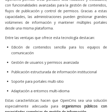
con funcionalidades avanzadas para la gestión de contenidos,
flujos de publicación y control de permisos. Gracias a estas
capacidades, las administraciones pueden gestionar grandes
volúmenes de información y mantener múltiples portales
desde una misma plataforma.
Entre las ventajas que ofrece esta tecnología destacan:
Edición de contenidos sencilla para los equipos de
comunicación
Gestión de usuarios y permisos avanzada
Publicación estructurada de información institucional
Soporte para portales multi-sitio
Adaptación a entornos multi-idioma
Estas características hacen que OpenCms sea una solución
especialmente adecuada para
organismos públicos con
necesidades complejas de gestión de información
.