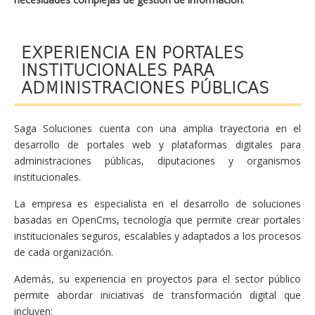
EXPERIENCIA EN PORTALES
INSTITUCIONALES PARA
ADMINISTRACIONES PÚBLICAS
Saga Soluciones cuenta con una amplia trayectoria en el
desarrollo de portales web y plataformas digitales para
administraciones públicas, diputaciones y organismos
institucionales.
La empresa es especialista en el desarrollo de soluciones
basadas en OpenCms, tecnología que permite crear portales
institucionales seguros, escalables y adaptados a los procesos
de cada organización.
Además, su experiencia en proyectos para el sector público
permite abordar iniciativas de transformación digital que
incluyen: