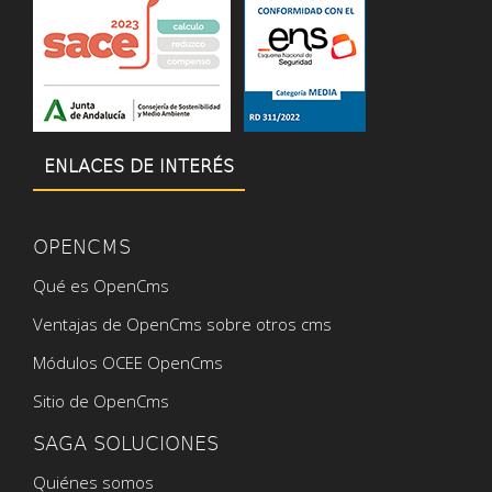
ENLACES DE INTERÉS
OPENCMS
Qué es OpenCms
Ventajas de OpenCms sobre otros cms
Módulos OCEE OpenCms
Sitio de OpenCms
SAGA SOLUCIONES
Quiénes somos