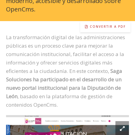
moderno, accesible y desarrollado sobre
OpenCms.
CONVERTIR A PDF
La transformación digital de las administraciones
públicas es un proceso clave para mejorar la
comunicación institucional, facilitar el acceso a la
información y ofrecer servicios digitales más
eficientes a la ciudadanía. En este contexto,
Saga
Soluciones ha participado en el desarrollo de un
nuevo portal institucional para la Diputación de
León
, basado en la plataforma de gestión de
contenidos OpenCms.