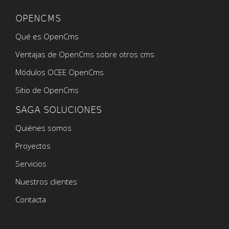
OPENCMS
Qué es OpenCms
Ventajas de OpenCms sobre otros cms
Módulos OCEE OpenCms
Sitio de OpenCms
SAGA SOLUCIONES
Quiénes somos
Proyectos
Servicios
Nuestros clientes
Contacta