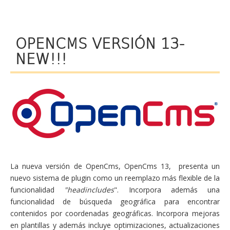
OPENCMS VERSIÓN 13-
NEW!!!
La nueva versión de OpenCms, OpenCms 13, presenta un
nuevo sistema de plugin como un reemplazo más flexible de la
funcionalidad
"headincludes
". Incorpora además una
funcionalidad de búsqueda geográfica para encontrar
contenidos por coordenadas geográficas. Incorpora mejoras
en plantillas y además incluye optimizaciones, actualizaciones