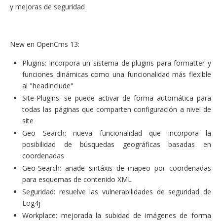
y mejoras de seguridad
New en OpenCms 13:
Plugins: incorpora un sistema de plugins para formatter y
funciones dinámicas como una funcionalidad más flexible
al "headinclude"
Site-Plugins: se puede activar de forma automática para
todas las páginas que comparten configuración a nivel de
site
Geo Search: nueva funcionalidad que incorpora la
posibilidad de búsquedas geográficas basadas en
coordenadas
Geo-Search: añade sintáxis de mapeo por coordenadas
para esquemas de contenido XML
Seguridad: resuelve las vulnerabilidades de seguridad de
Log4j
Workplace: mejorada la subidad de imágenes de forma