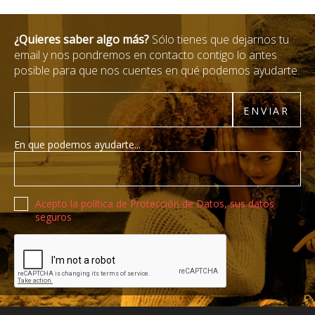
¿Quieres saber algo más?
Sólo tienes que dejarnos tu
email y nos pondremos en contacto contigo lo antes
posible para que nos cuentes en qué podemos ayudarte.
Email
ENVIAR
En que podemos ayudarte...
Política de privacidad
Acepto la política de Protección de Datos, sus datos
seguros
Recaptcha de Google