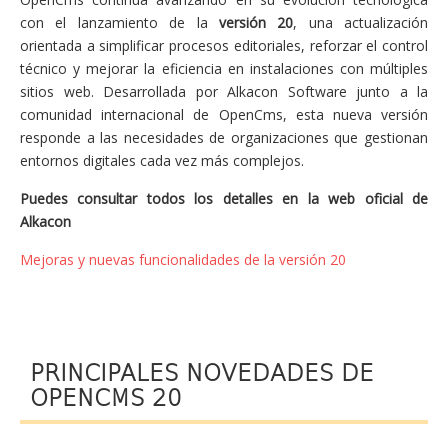
con el lanzamiento de la
versión 20
, una actualización
orientada a simplificar procesos editoriales, reforzar el control
técnico y mejorar la eficiencia en instalaciones con múltiples
sitios web. Desarrollada por Alkacon Software junto a la
comunidad internacional de OpenCms, esta nueva versión
responde a las necesidades de organizaciones que gestionan
entornos digitales cada vez más complejos.
Puedes consultar todos los detalles en la web oficial de
Alkacon
Mejoras y nuevas funcionalidades de la versión 20
PRINCIPALES NOVEDADES DE
OPENCMS 20