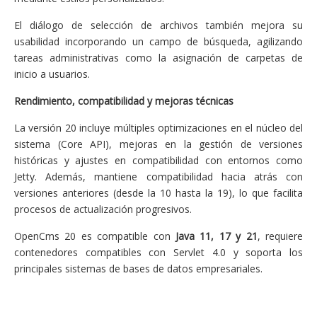
El diálogo de selección de archivos también mejora su
usabilidad incorporando un campo de búsqueda, agilizando
tareas administrativas como la asignación de carpetas de
inicio a usuarios.
Rendimiento, compatibilidad y mejoras técnicas
La versión 20 incluye múltiples optimizaciones en el núcleo del
sistema (Core API), mejoras en la gestión de versiones
históricas y ajustes en compatibilidad con entornos como
Jetty. Además, mantiene compatibilidad hacia atrás con
versiones anteriores (desde la 10 hasta la 19), lo que facilita
procesos de actualización progresivos.
OpenCms 20 es compatible con
Java 11, 17 y 21
, requiere
contenedores compatibles con Servlet 4.0 y soporta los
principales sistemas de bases de datos empresariales.