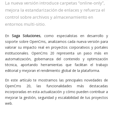
La nueva versión introduce carpetas “online-only”,
mejora la estandarización de enlaces y refuerza el
control sobre archivos y almacenamiento en
entornos multi-sitio.
En
Saga Soluciones
, como especialistas en desarrollo y
soporte sobre OpenCms, analizamos cada nueva versión para
valorar su impacto real en proyectos corporativos y portales
institucionales. OpenCms 20 representa un paso más en
automatización, gobernanza del contenido y optimización
técnica, aportando herramientas que facilitan el trabajo
editorial y mejoran el rendimiento global de la plataforma.
En este artículo te mostramos las principales novedades de
OpenCms 20, las funcionalidades más destacadas
incorporadas en esta actualización y cómo pueden contribuir a
mejorar la gestión, seguridad y escalabilidad de tus proyectos
web.