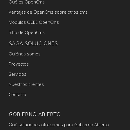
Qué es OpenCms
Ventajas de OpenCms sobre otros cms
Módulos OCEE OpenCms
Sitio de OpenCms
SAGA SOLUCIONES
Quiénes somos
Proyectos
Servicios
Nuestros clientes
Contacta
GOBIERNO ABIERTO
Qué soluciones ofrecemos para Gobierno Abierto