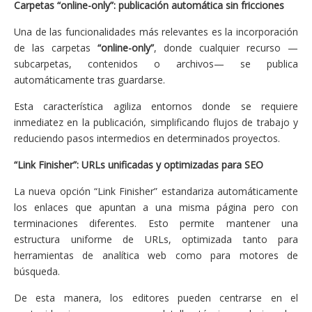
Carpetas “online-only”: publicación automática sin fricciones
Una de las funcionalidades más relevantes es la incorporación
de las carpetas
“online-only”
, donde cualquier recurso —
subcarpetas, contenidos o archivos— se publica
automáticamente tras guardarse.
Esta característica agiliza entornos donde se requiere
inmediatez en la publicación, simplificando flujos de trabajo y
reduciendo pasos intermedios en determinados proyectos.
“Link Finisher”: URLs unificadas y optimizadas para SEO
La nueva opción “Link Finisher” estandariza automáticamente
los enlaces que apuntan a una misma página pero con
terminaciones diferentes. Esto permite mantener una
estructura uniforme de URLs, optimizada tanto para
herramientas de analítica web como para motores de
búsqueda.
De esta manera, los editores pueden centrarse en el