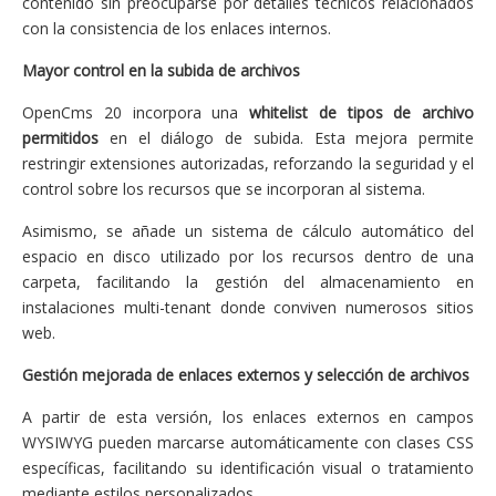
contenido sin preocuparse por detalles técnicos relacionados
con la consistencia de los enlaces internos.
Mayor control en la subida de archivos
OpenCms 20 incorpora una
whitelist de tipos de archivo
permitidos
en el diálogo de subida. Esta mejora permite
restringir extensiones autorizadas, reforzando la seguridad y el
control sobre los recursos que se incorporan al sistema.
Asimismo, se añade un sistema de cálculo automático del
espacio en disco utilizado por los recursos dentro de una
carpeta, facilitando la gestión del almacenamiento en
instalaciones multi-tenant donde conviven numerosos sitios
web.
Gestión mejorada de enlaces externos y selección de archivos
A partir de esta versión, los enlaces externos en campos
WYSIWYG pueden marcarse automáticamente con clases CSS
específicas, facilitando su identificación visual o tratamiento
mediante estilos personalizados.