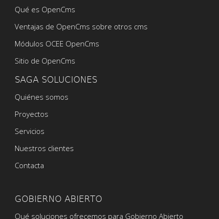
Qué es OpenCms
Ventajas de OpenCms sobre otros cms
Módulos OCEE OpenCms
Sitio de OpenCms
SAGA SOLUCIONES
Quiénes somos
Proyectos
Servicios
Nuestros clientes
Contacta
GOBIERNO ABIERTO
Qué soluciones ofrecemos para Gobierno Abierto