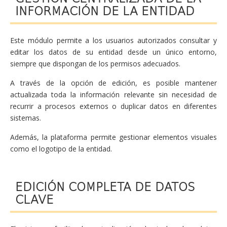
INFORMACIÓN DE LA ENTIDAD
Este módulo permite a los usuarios autorizados consultar y
editar los datos de su entidad desde un único entorno,
siempre que dispongan de los permisos adecuados.
A través de la opción de edición, es posible mantener
actualizada toda la información relevante sin necesidad de
recurrir a procesos externos o duplicar datos en diferentes
sistemas.
Además, la plataforma permite gestionar elementos visuales
como el logotipo de la entidad.
EDICIÓN COMPLETA DE DATOS
CLAVE