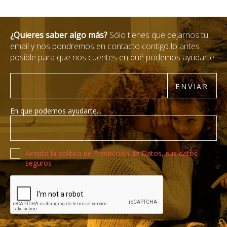
¿Quieres saber algo más?
Sólo tienes que dejarnos tu
email y nos pondremos en contacto contigo lo antes
posible para que nos cuentes en qué podemos ayudarte.
Email
ENVIAR
En que podemos ayudarte...
Política de privacidad
Acepto la política de Protección de Datos, sus datos
seguros
Recaptcha de Google