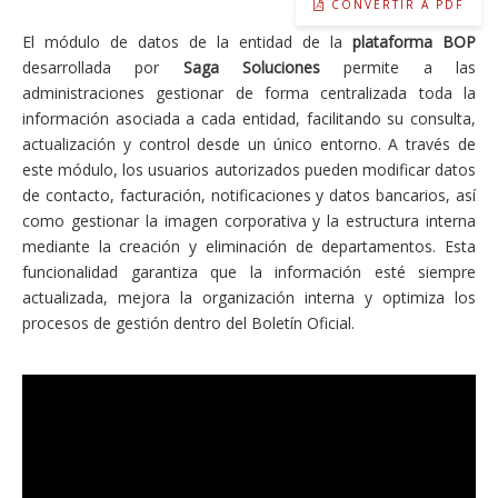
CONVERTIR A PDF
El módulo de datos de la entidad de la
plataforma BOP
desarrollada por
Saga Soluciones
permite a las
administraciones gestionar de forma centralizada toda la
información asociada a cada entidad, facilitando su consulta,
actualización y control desde un único entorno. A través de
este módulo, los usuarios autorizados pueden modificar datos
de contacto, facturación, notificaciones y datos bancarios, así
como gestionar la imagen corporativa y la estructura interna
mediante la creación y eliminación de departamentos. Esta
funcionalidad garantiza que la información esté siempre
actualizada, mejora la organización interna y optimiza los
procesos de gestión dentro del Boletín Oficial.