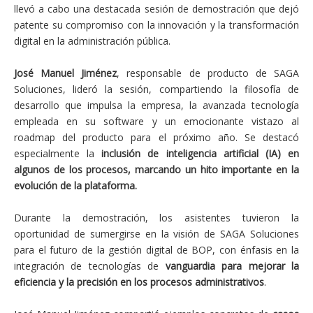
llevó a cabo una destacada sesión de demostración que dejó
patente su compromiso con la innovación y la transformación
digital en la administración pública.
José Manuel Jiménez
, responsable de producto de SAGA
Soluciones, lideró la sesión, compartiendo la filosofía de
desarrollo que impulsa la empresa, la avanzada tecnología
empleada en su software y un emocionante vistazo al
roadmap del producto para el próximo año. Se destacó
especialmente la
inclusión de inteligencia artificial (IA) en
algunos de los procesos, marcando un hito importante en la
evolución de la plataforma.
Durante la demostración, los asistentes tuvieron la
oportunidad de sumergirse en la visión de SAGA Soluciones
para el futuro de la gestión digital de BOP, con énfasis en la
integración de tecnologías de
vanguardia para mejorar la
eficiencia y la precisión en los procesos administrativos
.