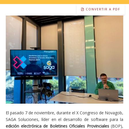
CONVERTIR A PDF
El pasado 7 de noviembre, durante el X Congreso de Novagob,
SAGA Soluciones, líder en el desarrollo de software para la
edición electrónica de Boletines Oficiales Provinciales
(BOP),