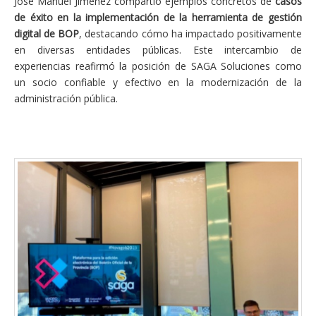
José Manuel Jiménez compartió ejemplos concretos de
casos
de éxito en la implementación de la herramienta de gestión
digital de BOP
, destacando cómo ha impactado positivamente
en diversas entidades públicas. Este intercambio de
experiencias reafirmó la posición de SAGA Soluciones como
un socio confiable y efectivo en la modernización de la
administración pública.