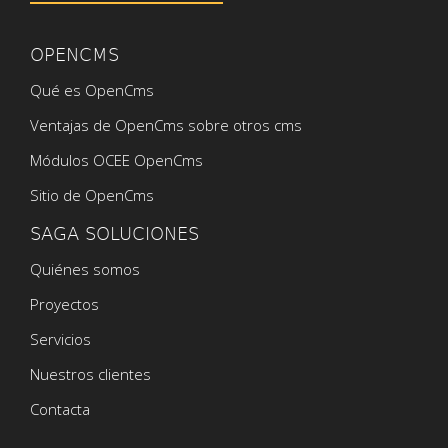
OPENCMS
Qué es OpenCms
Ventajas de OpenCms sobre otros cms
Módulos OCEE OpenCms
Sitio de OpenCms
SAGA SOLUCIONES
Quiénes somos
Proyectos
Servicios
Nuestros clientes
Contacta