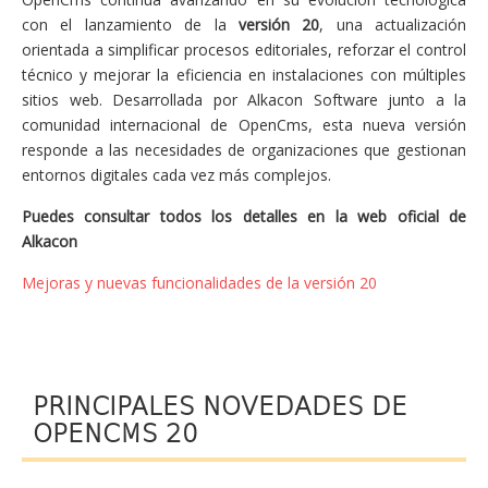
con el lanzamiento de la
versión 20
, una actualización
orientada a simplificar procesos editoriales, reforzar el control
técnico y mejorar la eficiencia en instalaciones con múltiples
sitios web. Desarrollada por Alkacon Software junto a la
comunidad internacional de OpenCms, esta nueva versión
responde a las necesidades de organizaciones que gestionan
entornos digitales cada vez más complejos.
Puedes consultar todos los detalles en la web oficial de
Alkacon
Mejoras y nuevas funcionalidades de la versión 20
PRINCIPALES NOVEDADES DE
OPENCMS 20