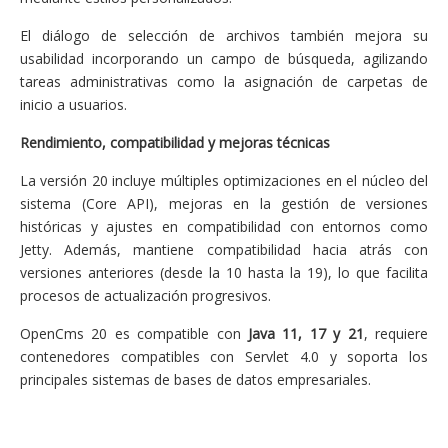
El diálogo de selección de archivos también mejora su
usabilidad incorporando un campo de búsqueda, agilizando
tareas administrativas como la asignación de carpetas de
inicio a usuarios.
Rendimiento, compatibilidad y mejoras técnicas
La versión 20 incluye múltiples optimizaciones en el núcleo del
sistema (Core API), mejoras en la gestión de versiones
históricas y ajustes en compatibilidad con entornos como
Jetty. Además, mantiene compatibilidad hacia atrás con
versiones anteriores (desde la 10 hasta la 19), lo que facilita
procesos de actualización progresivos.
OpenCms 20 es compatible con
Java 11, 17 y 21
, requiere
contenedores compatibles con Servlet 4.0 y soporta los
principales sistemas de bases de datos empresariales.