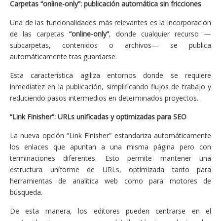
Carpetas “online-only”: publicación automática sin fricciones
Una de las funcionalidades más relevantes es la incorporación
de las carpetas
“online-only”
, donde cualquier recurso —
subcarpetas, contenidos o archivos— se publica
automáticamente tras guardarse.
Esta característica agiliza entornos donde se requiere
inmediatez en la publicación, simplificando flujos de trabajo y
reduciendo pasos intermedios en determinados proyectos.
“Link Finisher”: URLs unificadas y optimizadas para SEO
La nueva opción “Link Finisher” estandariza automáticamente
los enlaces que apuntan a una misma página pero con
terminaciones diferentes. Esto permite mantener una
estructura uniforme de URLs, optimizada tanto para
herramientas de analítica web como para motores de
búsqueda.
De esta manera, los editores pueden centrarse en el