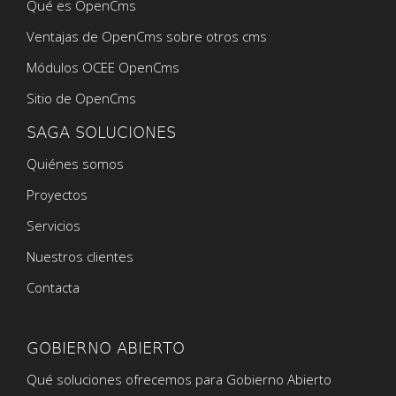
Qué es OpenCms
Ventajas de OpenCms sobre otros cms
Módulos OCEE OpenCms
Sitio de OpenCms
SAGA SOLUCIONES
Quiénes somos
Proyectos
Servicios
Nuestros clientes
Contacta
GOBIERNO ABIERTO
Qué soluciones ofrecemos para Gobierno Abierto