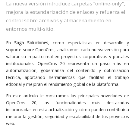
La nueva versión introduce carpetas “online-only”,
mejora la estandarización de enlaces y refuerza el
control sobre archivos y almacenamiento en
entornos multi-sitio.
En
Saga Soluciones
, como especialistas en desarrollo y
soporte sobre OpenCms, analizamos cada nueva versión para
valorar su impacto real en proyectos corporativos y portales
institucionales. OpenCms 20 representa un paso más en
automatización, gobernanza del contenido y optimización
técnica, aportando herramientas que facilitan el trabajo
editorial y mejoran el rendimiento global de la plataforma.
En este artículo te mostramos las principales novedades de
OpenCms 20, las funcionalidades más destacadas
incorporadas en esta actualización y cómo pueden contribuir a
mejorar la gestión, seguridad y escalabilidad de tus proyectos
web.