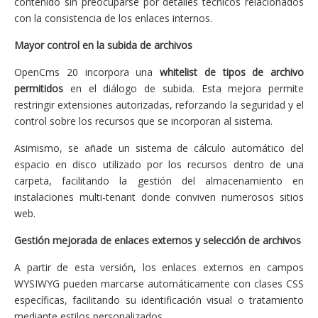
contenido sin preocuparse por detalles técnicos relacionados
con la consistencia de los enlaces internos.
Mayor control en la subida de archivos
OpenCms 20 incorpora una
whitelist de tipos de archivo
permitidos
en el diálogo de subida. Esta mejora permite
restringir extensiones autorizadas, reforzando la seguridad y el
control sobre los recursos que se incorporan al sistema.
Asimismo, se añade un sistema de cálculo automático del
espacio en disco utilizado por los recursos dentro de una
carpeta, facilitando la gestión del almacenamiento en
instalaciones multi-tenant donde conviven numerosos sitios
web.
Gestión mejorada de enlaces externos y selección de archivos
A partir de esta versión, los enlaces externos en campos
WYSIWYG pueden marcarse automáticamente con clases CSS
específicas, facilitando su identificación visual o tratamiento
mediante estilos personalizados.