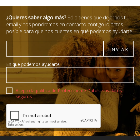
¿Quieres saber algo más?
Sólo tienes que dejarnos tu
email y nos pondremos en contacto contigo lo antes
posible para que nos cuentes en qué podemos ayudarte.
Email
ENVIAR
En que podemos ayudarte...
Política de privacidad
Acepto la política de Protección de Datos, sus datos
seguros
Recaptcha de Google